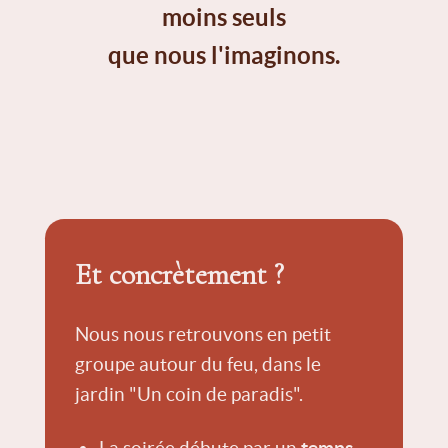
moins seuls
que nous l'imaginons.
Et concrètement ?
Nous nous retrouvons en petit
groupe autour du feu, dans le
jardin "Un coin de paradis".