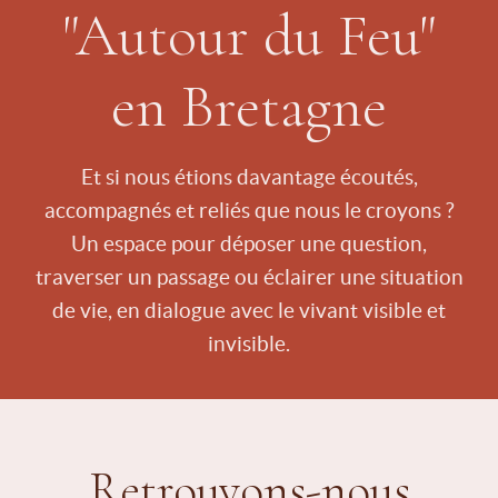
"Autour du Feu"
en Bretagne
Et si nous étions davantage écoutés,
accompagnés et reliés que nous le croyons ?
Un espace pour déposer une question,
traverser un passage ou éclairer une situation
de vie, en dialogue avec le vivant visible et
invisible.
Retrouvons-nous