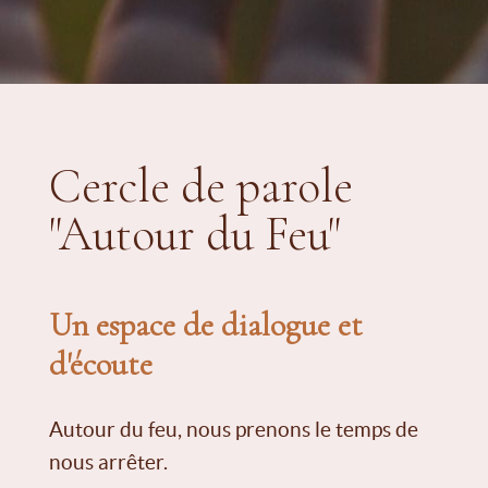
Cercle de parole
"Autour du Feu"
Un espace de dialogue et
d'écoute
Autour du feu, nous prenons le temps de
nous arrêter.