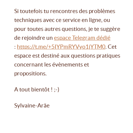
Si toutefois tu rencontres des problèmes
techniques avec ce service en ligne, ou
pour toutes autres questions, je te suggère
de rejoindre un
espace Telegram dédié
:
https://t.me/+5IYPmRYVyo1jYTM0
. Cet
espace est destiné aux questions pratiques
concernant les évènements et
propositions.
A tout bientôt ! ;-)
Sylvaine-Arãe