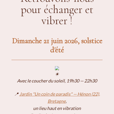
pour échanger et
vibrer !
Dimanche 21 juin 2026, solstice
d'été
Avec le coucher du soleil, 19h30 — 22h30
📍
Jardin "Un coin de paradis" — Hénon (22),
Bretagne
,
un lieu haut en vibration