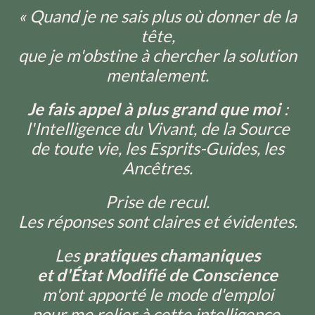
« Quand je ne sais plus où donner de la
tête,
que je m'obstine à chercher la solution
mentalement.
Je fais appel à plus grand que moi
:
l'Intelligence du Vivant, de la Source
de toute vie, les Esprits-Guides, les
Ancêtres.
Prise de recul.
Les réponses sont claires et évidentes.
Les
pratiques chamaniques
et d'État Modifié de Conscience
m'ont apporté le mode d'emploi
pour me relier à cette intelligence.