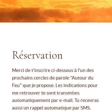
Réservation
Merci de t'inscrire ci-dessous à l'un des
prochains cercles de parole "Autour du
Feu" que je propose. Les indications pour
me retrouver te sont transmises
automatiquement par e-mail. Tu recevras
aussi un rappel automatique par SMS.