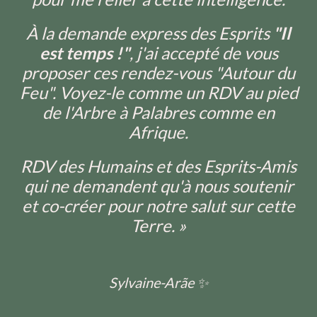
À la demande express des Esprits
"Il
est temps !"
, j'ai accepté de vous
proposer ces rendez-vous "Autour du
Feu". Voyez-le comme un RDV au pied
de l'Arbre à Palabres comme en
Afrique.
RDV des Humains et des Esprits-Amis
qui ne demandent qu'à nous soutenir
et co-créer pour notre salut sur cette
Terre. »
Sylvaine-Arãe ✨