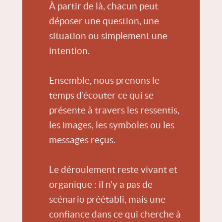
À partir de là, chacun peut
déposer une question, une
situation ou simplement une
intention.
Ensemble, nous prenons le
temps d'écouter ce qui se
présente à travers les ressentis,
les images, les symboles ou les
messages reçus.
Le déroulement reste vivant et
organique : il n'y a pas de
scénario préétabli, mais une
confiance dans ce qui cherche à