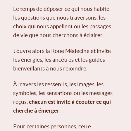
Le temps de déposer ce qui nous habite,
les questions que nous traversons, les
choix qui nous appellent ou les passages
de vie que nous cherchons à éclairer.
J'ouvre alors la Roue Médecine et invite
les énergies, les ancêtres et les guides
bienveillants à nous rejoindre.
À travers les ressentis, les images, les
symboles, les sensations ou les messages
reçus,
chacun est invité à écouter ce qui
cherche à émerger
.
Pour certaines personnes, cette