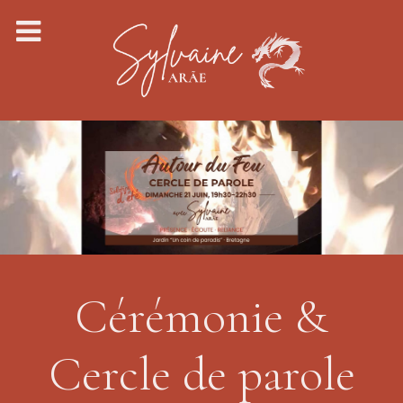
Cérémonie &
Cercle de parole