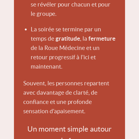
se révéler pour chacun et pour
le groupe.
La soirée se termine par un
temps de
gratitude
, la
fermeture
de la Roue Médecine et un
retour progressif à l'ici et
maintenant.
Souvent, les personnes repartent
avec davantage de clarté, de
confiance et une profonde
sensation d'apaisement.
Un moment simple autour