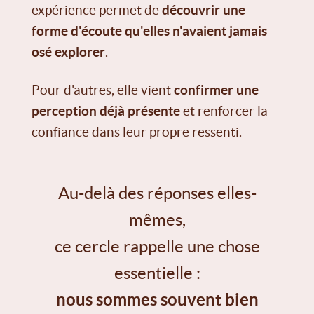
expérience permet de
découvrir une
forme d'écoute qu'elles n'avaient jamais
osé explorer
.
Pour d'autres, elle vient
confirmer une
perception déjà présente
et renforcer la
confiance dans leur propre ressenti.
Au-delà des réponses elles-
mêmes,
ce cercle rappelle une chose
essentielle :
nous sommes souvent bien