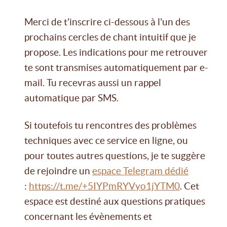
Merci de t'inscrire ci-dessous à l'un des
prochains cercles de chant intuitif que je
propose. Les indications pour me retrouver
te sont transmises automatiquement par e-
mail. Tu recevras aussi un rappel
automatique par SMS.
Si toutefois tu rencontres des problèmes
techniques avec ce service en ligne, ou
pour toutes autres questions, je te suggère
de rejoindre un
espace Telegram dédié
:
https://t.me/+5IYPmRYVyo1jYTM0
. Cet
espace est destiné aux questions pratiques
concernant les évènements et