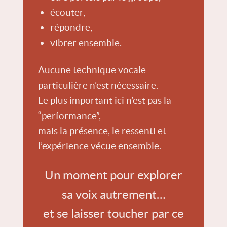
écouter,
répondre,
vibrer ensemble.
Aucune technique vocale
particulière n’est nécessaire.
Le plus important ici n’est pas la
“performance”,
mais la présence, le ressenti et
l’expérience vécue ensemble.
Un moment pour explorer
sa voix autrement…
et se laisser toucher par ce