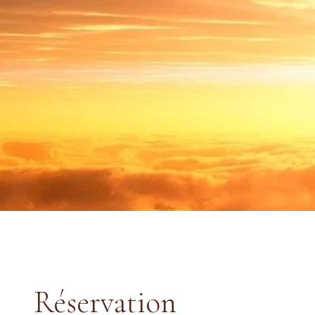
Réservation