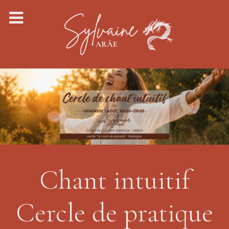
Chant intuitif
Cercle de pratique