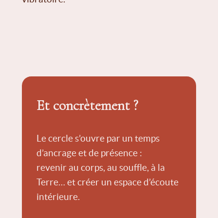
Et concrètement ?
Le cercle s’ouvre par un temps
d’ancrage et de présence :
revenir au corps, au souffle, à la
Terre… et créer un espace d’écoute
intérieure.