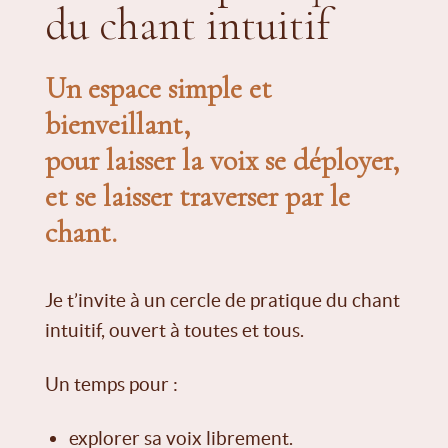
du chant intuitif
Un espace simple et
bienveillant,
pour laisser la voix se déployer,
et se laisser traverser par le
chant.
Je t’invite à un cercle de pratique du chant
intuitif, ouvert à toutes et tous.
Un temps pour :
explorer sa voix librement.