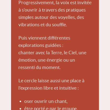
Progressivement, la voix est invitée
à s’ouvrir à travers des pratiques
simples autour des voyelles, des
vibrations et du souffle.
Puis viennent différentes
explorations guidées :
chanter avec la Terre, le Ciel, une
émotion, une énergie ou un
ressenti du moment.
Le cercle laisse aussi une place à
l’expression libre et intuitive :
oser ouvrir un chant,
être porté.e par le groupe,