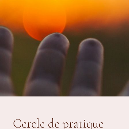
Cercle de pratique