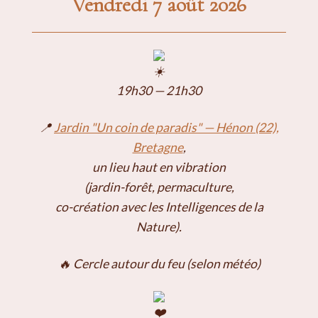
Vendredi 7 août 2026
19h30 — 21h30
📍
Jardin "Un coin de paradis" — Hénon (22),
Bretagne
,
un lieu haut en vibration
(jardin-forêt, permaculture,
co-création avec les Intelligences de la
Nature).
🔥 Cercle autour du feu (selon météo)