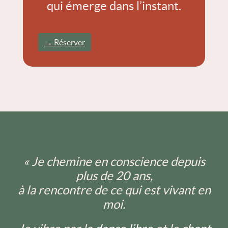
qui émerge dans l’instant.
→ Réserver
« Je chemine en conscience depuis
plus de 20 ans,
à la rencontre de ce qui est vivant en
moi.