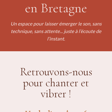
en Bretagne
Un espace pour laisser émerger le son, sans
technique, sans attente... juste à l’écoute de
l’instant.
Retrouvons-nous
pour chanter et
vibrer !