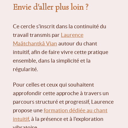
Envie d'aller plus loin ?
Ce cercle s'inscrit dans la continuité du
travail transmis par
Laurence
Maâtchantkâ Vian
autour du chant
intuitif, afin de faire vivre cette pratique
ensemble, dans la simplicité et la
régularité.
Pour celles et ceux qui souhaitent
approfondir cette approche à travers un
parcours structuré et progressif, Laurence
propose une
formation dédiée au chant
intuitif
, à la présence et à l'exploration
vibratoire.