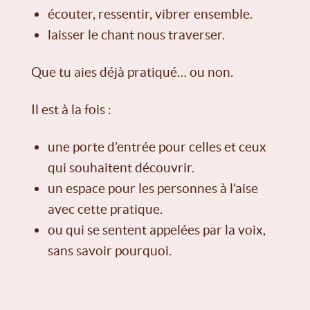
écouter, ressentir, vibrer ensemble.
laisser le chant nous traverser.
Que tu aies déjà pratiqué… ou non.
Il est à la fois :
une porte d’entrée pour celles et ceux
qui souhaitent découvrir.
un espace pour les personnes à l'aise
avec cette pratique.
ou qui se sentent appelées par la voix,
sans savoir pourquoi.