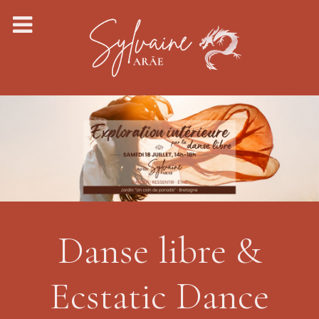
Danse libre &
Ecstatic Dance