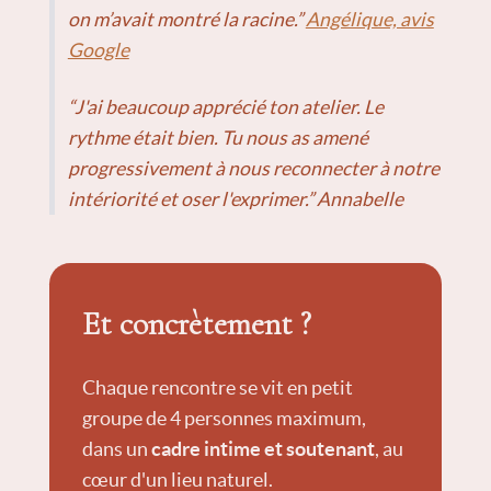
on m’avait montré la racine.”
Angélique, avis
Google
“J'ai beaucoup apprécié ton atelier. Le
rythme était bien. Tu nous as amené
progressivement à nous reconnecter à notre
intériorité et oser l'exprimer.” Annabelle
Et concrètement ?
Chaque rencontre se vit en petit
groupe de 4 personnes maximum,
dans un
cadre intime et soutenant
, au
cœur d'un lieu naturel.