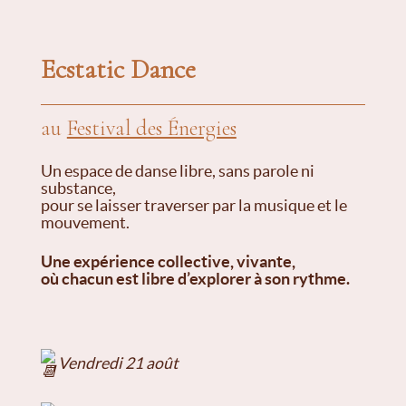
Ecstatic Dance
au
Festival des Énergies
Un espace de danse libre, sans parole ni
substance,
pour se laisser traverser par la musique et le
mouvement.
Une expérience collective, vivante,
où chacun est libre d’explorer à son rythme.
Vendredi 21 août