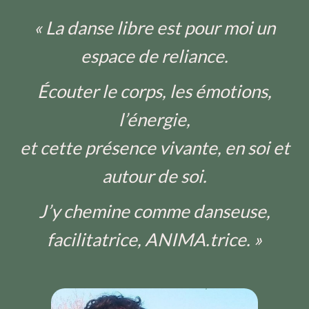
« La danse libre est pour moi un
espace de reliance.
Écouter le corps, les émotions,
l’énergie,
et cette présence vivante, en soi et
autour de soi.
J’y chemine comme danseuse,
facilitatrice, ANIMA.trice. »