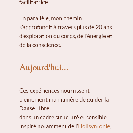
facilitatrice.
En parallèle, mon chemin
s’approfondit à travers plus de 20 ans
d’exploration du corps, de l’énergie et
de la conscience.
Aujourd'hui...
Ces expériences nourrissent
pleinement ma manière de guider la
Danse Libre
,
dans un cadre structuré et sensible,
inspiré notamment de l’
Holisyntonie
,