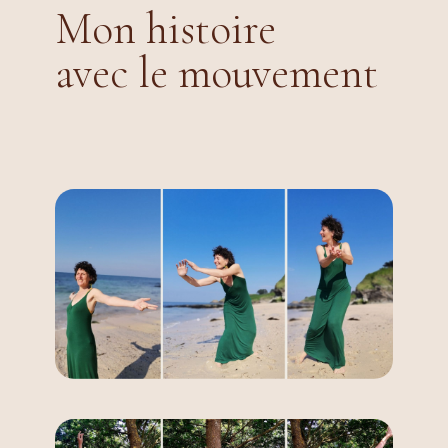
Mon histoire
avec le mouvement