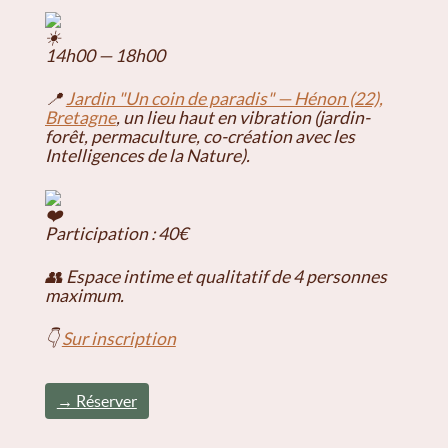
14h00 — 18h00
📍
Jardin "Un coin de paradis" — Hénon (22),
Bretagne
, un lieu haut en vibration (jardin-
forêt, permaculture, co-création avec les
Intelligences de la Nature).
Participation : 40€
👥 Espace intime et qualitatif de 4 personnes
maximum.
👇
Sur inscription
→ Réserver