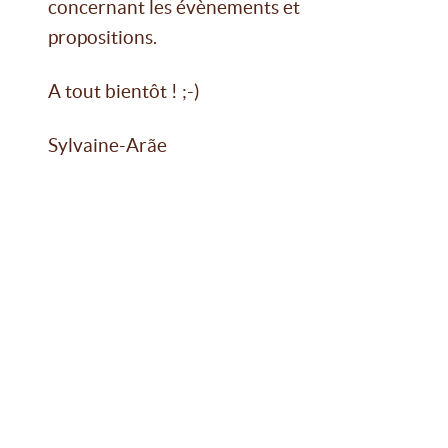
concernant les évènements et
propositions.
A tout bientôt ! ;-)
Sylvaine-Arãe