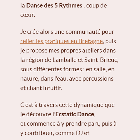
la
Danse des 5 Rythmes
: coup de
cœur.
Je crée alors une communauté pour
relier les pratiques en Bretagne
, puis
je propose mes propres ateliers dans
la région de Lamballe et Saint-Brieuc,
sous différentes formes : en salle, en
nature, dans l’eau, avec percussions
et chant intuitif.
C’est à travers cette dynamique que
je découvre l’
Ecstatic Dance
,
et commence à y prendre part, puis à
y contribuer, comme DJ et