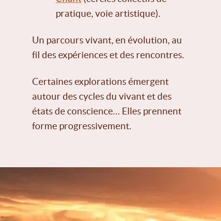
pratique, voie artistique).
Un parcours vivant, en évolution, au
fil des expériences et des rencontres.
Certaines explorations émergent
autour des cycles du vivant et des
états de conscience… Elles prennent
forme progressivement.