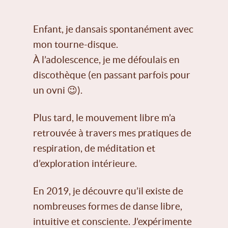
Enfant, je dansais spontanément avec
mon tourne-disque.
À l’adolescence, je me défoulais en
discothèque (en passant parfois pour
un ovni 😉).
Plus tard, le mouvement libre m’a
retrouvée à travers mes pratiques de
respiration, de méditation et
d’exploration intérieure.
En 2019, je découvre qu’il existe de
nombreuses formes de danse libre,
intuitive et consciente. J’expérimente