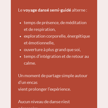
Le
voyage dansé semi-guidé
alterne :
temps de présence, de méditation
et de respiration,
exploration corporelle, énergétique
et émotionnelle,
ouverture à plus grand que soi,
temps d’intégration et de retour au
calme.
Un moment de partage simple autour
d’un encas
vient prolonger l’expérience.
Aucun niveau de danse n’est