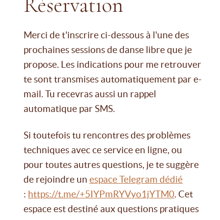
Réservation
Merci de t'inscrire ci-dessous à l'une des
prochaines sessions de danse libre que je
propose. Les indications pour me retrouver
te sont transmises automatiquement par e-
mail. Tu recevras aussi un rappel
automatique par SMS.
Si toutefois tu rencontres des problèmes
techniques avec ce service en ligne, ou
pour toutes autres questions, je te suggère
de rejoindre un
espace Telegram dédié
:
https://t.me/+5IYPmRYVyo1jYTM0
. Cet
espace est destiné aux questions pratiques