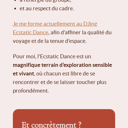
et au respect du cadre.
Je me forme actuellement au DJing
Ecstatic Dance
, afin d’affiner la qualité du
voyage et de la tenue d’espace.
Pour moi, l’Ecstatic Dance est un
magnifique terrain d’exploration sensible
et vivant
, où chacun est libre de se
rencontrer et de se laisser toucher plus
profondément.
Et concrètement ?