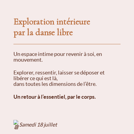
Exploration intérieure
par la danse libre
Un espace intime pour revenir à soi, en
mouvement.
Explorer, ressentir, laisser se déposer et
libérer ce qui est là,
dans toutes les dimensions de l’être.
Un retour à l’essentiel, par le corps.
Samedi 18 juillet