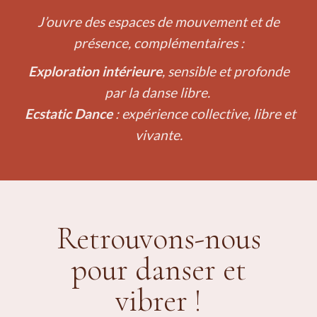
J’ouvre des espaces de mouvement et de
présence, complémentaires :
Exploration intérieure
, sensible et profonde
par la danse libre.
Ecstatic Dance
: expérience collective, libre et
vivante.
Retrouvons-nous
pour danser et
vibrer !